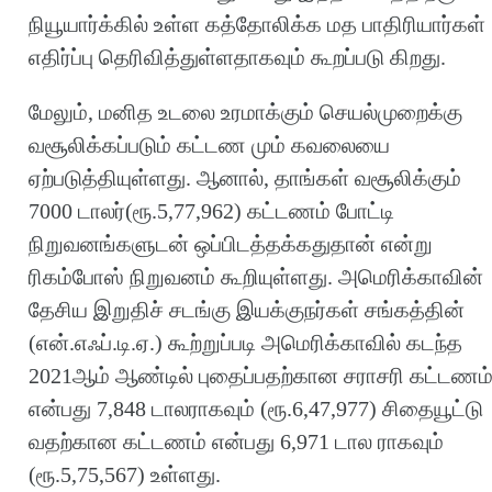
நியூயார்க்கில் உள்ள கத்தோலிக்க மத பாதிரியார்கள்
எதிர்ப்பு தெரிவித்துள்ளதாகவும் கூறப்படு கிறது.
மேலும், மனித உடலை உரமாக்கும் செயல்முறைக்கு
வசூலிக்கப்படும் கட்டண மும் கவலையை
ஏற்படுத்தியுள்ளது. ஆனால், தாங்கள் வசூலிக்கும்
7000 டாலர்(ரூ.5,77,962) கட்டணம் போட்டி
நிறுவனங்களுடன் ஒப்பிடத்தக்கதுதான் என்று
ரிகம்போஸ் நிறுவனம் கூறியுள்ளது. அமெரிக்காவின்
தேசிய இறுதிச் சடங்கு இயக்குநர்கள் சங்கத்தின்
(என்.எஃப்.டி.ஏ.) கூற்றுப்படி அமெரிக்காவில் கடந்த
2021ஆம் ஆண்டில் புதைப்பதற்கான சராசரி கட்டணம
என்பது 7,848 டாலராகவும் (ரூ.6,47,977) சிதையூட்டு
வதற்கான கட்டணம் என்பது 6,971 டால ராகவும்
(ரூ.5,75,567) உள்ளது.