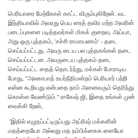
பெரியாரை மேற்கோள் காட்ட விரும்புகிறேன். வட
இந்தியாவில் அவரது பெய ரைத் தவிர மற்ற அவரின்
படைப்புகளை படித்தவர்கள் மிகக் குறைவு. அய்யா,
அது ஒரு புத்தகம், 'சச்சி ராமாயணம்' - தடை
செய்யப்பட்டது. அவரு டைய பல புத்தகங்கள் தடை
செய்யப்பட்டன. அவருடைய புத்தகம் தடை
செய்யப்பட்ட தைத் தொடர்ந்து, மக்கள் போராடிய
போது, "அலகாபாத் உயர்நீதிமன்றம் பெரியார் பற்றி
என்ன கூறியது என்பதை நாம் அனைவரும் தெரிந்து
கொள்ள வேண்டும்." ராகேஷ் ஜி, இதை உங்கள் முன்
வைக்கி றேன்,
'இதில் எழுதப்பட்டிருப்பது அய்ரிஷ் மக்களின்
மதத்தையோ அல்லது மத நம்பிக்கைக ளையோ