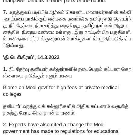
manpower deficits in other parts of the nation.
7. மருத்துவப் படிப்பில் ஆர்வம் கொண்ட மாணவர்களின் கல்வி
வாய்ப்பை பாதிக்கும் என்பதை உணர்ந்தே தமிழ் நாடு தொடர்ந்
து நீட் தேர்வை நிராகரித்து வருகிறது. தமிழ் நாட்டின் அனுமா
னத்தில் நிறைய உண்மை உள்ளது, இது நாட்டின் பிற பகுதிகளி
ல் மனிதவள பற்றாக்குறையின் போக்குகளால் உறுதிப்படுத்தப்ப
ட்டுள்ளது.
'தி டெலிகிராப்', 14.3.2022
1. நீட் தேர்வு தனியார் கல்லூர்களில் நடைபெறும் கட்டண கொ
ள்ளையை தடுக்கும் எனும் மாயை
Blame on Modi govt for high fees at private medical
colleges
தனியார் மருத்துவக் கல்லூரிகளில் அதிக கட்டணம் வசூலித்
ததற்கு மோடி அரசு தான் காரணம்.
2. Experts have also cited a change the Modi
government has made to regulations for educational