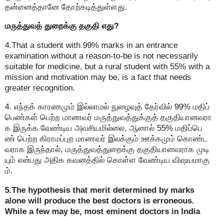
தன்னைத்தானே தோற்கடித்துள்ளது.
மருத்துவத் துறைக்கு தகுதி எது?
4.That a student with 99% marks in an entrance
examination without a reason-to-be is not necessarily
suitable for medicine, but a rural student with 55% with a
mission and motivation may be, is a fact that needs
greater recognition.
4. எந்தக் காரணமும் இல்லாமல் நுழைவுத் தேர்வில் 99% மதிப்
பெண்கள் பெற்ற மாணவர் மருத்துவத்துக்குத் தகுதியானவரா
க இருக்க வேண்டிய அவசியமில்லை, ஆனால் 55% மதிப்பெ
ண் பெற்ற கிராமப்புற மாணவர் இலக்கும் ஊக்கமும் கொண்ட
வராக இருந்தால், மருத்துவத்துறைக்கு தகுதியானவராக முடி
யும் என்பது அதிக கவனத்தில் கொள்ள வேண்டிய விஷயமாகு
ம்.
5.The hypothesis that merit determined by marks
alone will produce the best doctors is erroneous.
While a few may be, most eminent doctors in India