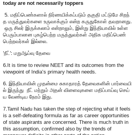
today are not necessarily toppers
5. மதிப்பெண்களால் நிர்ணயிக்கப்படும் தகுதி மட்டுமே சிறந்
த மருத்துவர்களை உருவாக்கும் என்ற கருதுகோள் தவறானது.
ஒரு சிலர் இருக்கலாம் என்றாலும், இன்று இந்தியாவில் உள்ள
பெரும்பாலான புகழ்பெற்ற மருத்துவர்கள் அதிக மதிப்பெண்
பெற்றவர்கள் இல்லை.
'நீட்': மறுஆய்வு தேவை
6.It is time to review NEET and its outcomes from the
viewpoint of India’s primary health needs.
6. இந்தியாவின் முதன்மை சுகாதாரத் தேவைகளின் பார்வையி
ல் இருந்து நீட் மற்றும் அதன் விளைவுகளை மதிப்பாய்வு செய்
ய வேண்டிய நேரம் இது.
7.Tamil Nadu has taken the step of rejecting what it feels
is a self-defeating formula as far as career opportunities
of state aspirants are concerned. There is much truth in
this assumption, confirmed also by the trends of