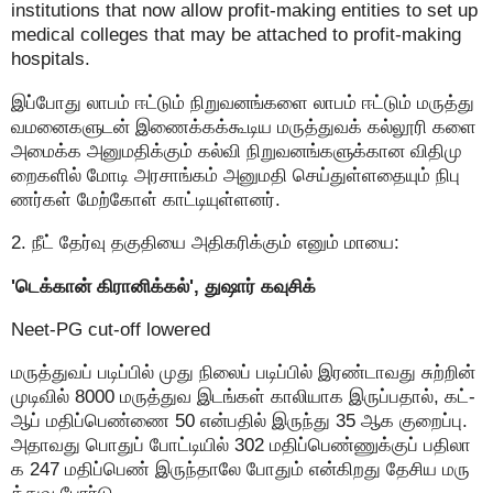
institutions that now allow profit-making entities to set up
medical colleges that may be attached to profit-making
hospitals.
இப்போது லாபம் ஈட்டும் நிறுவனங்களை லாபம் ஈட்டும் மருத்து
வமனைகளுடன் இணைக்கக்கூடிய மருத்துவக் கல்லூரி களை
அமைக்க அனுமதிக்கும் கல்வி நிறுவனங்களுக்கான விதிமு
றைகளில் மோடி அரசாங்கம் அனுமதி செய்துள்ளதையும் நிபு
ணர்கள் மேற்கோள் காட்டியுள்ளனர்.
2. நீட் தேர்வு தகுதியை அதிகரிக்கும் எனும் மாயை:
'டெக்கான் கிரானிக்கல்', துஷார் கவுசிக்
Neet-PG cut-off lowered
மருத்துவப் படிப்பில் முது நிலைப் படிப்பில் இரண்டாவது சுற்றின்
முடிவில் 8000 மருத்துவ இடங்கள் காலியாக இருப்பதால், கட்-
ஆப் மதிப்பெண்ணை 50 என்பதில் இருந்து 35 ஆக குறைப்பு.
அதாவது பொதுப் போட்டியில் 302 மதிப்பெண்ணுக்குப் பதிலா
க 247 மதிப்பெண் இருந்தாலே போதும் என்கிறது தேசிய மரு