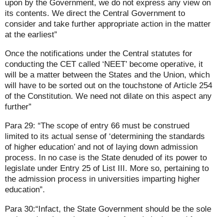
upon by the Government, we do not express any view on
its contents. We direct the Central Government to
consider and take further appropriate action in the matter
at the earliest”
Once the notifications under the Central statutes for
conducting the CET called ‘NEET’ become operative, it
will be a matter between the States and the Union, which
will have to be sorted out on the touchstone of Article 254
of the Constitution. We need not dilate on this aspect any
further”
Para 29: “The scope of entry 66 must be construed
limited to its actual sense of ‘determining the standards
of higher education’ and not of laying down admission
process. In no case is the State denuded of its power to
legislate under Entry 25 of List III. More so, pertaining to
the admission process in universities imparting higher
education”.
Para 30:“Infact, the State Government should be the sole