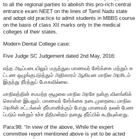
to all the regional parties to abolish this pro-rich central
entrance exam NEET on the lines of Tamil Nadu state
and adopt old practice to admit students in MBBS course
on the basis of class XII marks only in the medical
colleges of their states.
Modern Dental College case:
Five Judge SC Judgement dated 2nd May, 2016:
எந்த அடிப்படையிலும் மருத்துவ மாணவர் சேர்க்கை மற்றும் க
ட்டண ஒழுங்குபடுத்தும் அதிகாரம் ஆகியன மாநில அரசிடம்
இருந்து நீர்த்துப் போகவில்லை.
மாநிலத்தின் சமமற்ற சூழலை மாநில அரசே நன்கு விளங்கிக்
கொள்ள இயலும். மாணவர் சேர்க்கை நடைமுறையை மாநில
அரசின் சட்டங்கள் தீர்மானிக்கும் போது மாணவர் நலன் பேண
ப்படும் என்றும் உச்ச நீதிமன்றம் தனது தீர்ப்பில் கூறியுள்ளது.
Para:98: “In view of the above, While the expert
committee report mentioned above is yet to be acted