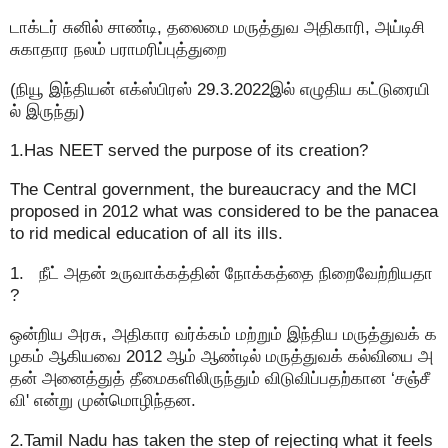
டாக்டர் சுனில் சாண்டி, தலைமை மருத்துவ அதிகாரி, அய்டிசி
சுகாதார நலம் பராமரிப்புத்துறை
(நியூ இந்தியன் எக்ஸ்பிரஸ் 29.3.2022இல் எழுதிய கட்டுரையி
ல் இருந்து)
1.Has NEET served the purpose of its creation?
The Central government, the bureaucracy and the MCI
proposed in 2012 what was considered to be the panacea
to rid medical education of all its ills.
1. நீட் அதன் உருவாக்கத்தின் நோக்கத்தை நிறைவேற்றியதா
?
ஒன்றிய அரசு, அதிகார வர்க்கம் மற்றும் இந்திய மருத்துவக் க
ழகம் ஆகியவை 2012 ஆம் ஆண்டில் மருத்துவக் கல்வியை அ
தன் அனைத்துத் தீமைகளிலிருந்தும் விடுவிப்பதற்கான ‘சஞ்சீ
வி' என்று முன்மொழிந்தன.
2.Tamil Nadu has taken the step of rejecting what it feels