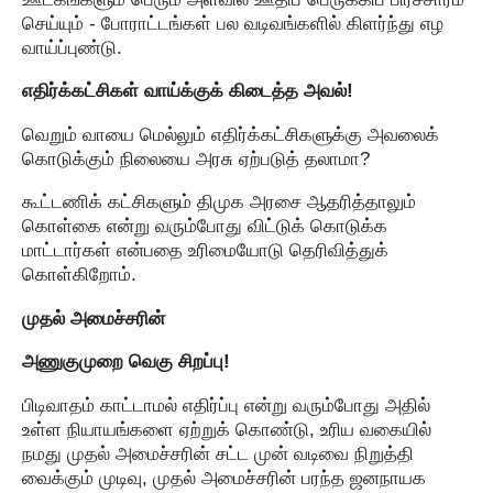
செய்யும் - போராட்டங்கள் பல வடிவங்களில் கிளர்ந்து எழ
வாய்ப்புண்டு.
எதிர்க்கட்சிகள் வாய்க்குக் கிடைத்த அவல்!
வெறும் வாயை மெல்லும் எதிர்க்கட்சிகளுக்கு அவலைக்
கொடுக்கும் நிலையை அரசு ஏற்படுத் தலாமா?
கூட்டணிக் கட்சிகளும் திமுக அரசை ஆதரித்தாலும்
கொள்கை என்று வரும்போது விட்டுக் கொடுக்க
மாட்டார்கள் என்பதை உரிமையோடு தெரிவித்துக்
கொள்கிறோம்.
முதல் அமைச்சரின்
அணுகுமுறை வெகு சிறப்பு!
பிடிவாதம் காட்டாமல் எதிர்ப்பு என்று வரும்போது அதில்
உள்ள நியாயங்களை ஏற்றுக் கொண்டு, உரிய வகையில்
நமது முதல் அமைச்சரின் சட்ட முன் வடிவை நிறுத்தி
வைக்கும் முடிவு, முதல் அமைச்சரின் பரந்த ஜனநாயக