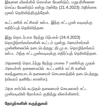
இதனை விலக்கிக் கொள்ள வேண்டும், மறுபரிசீலனை
செய்ய வேண்டும் என்று அன்றே (21.4.2023) அறிக்கை
மூலம் தெரிவித்திருந்தேன்.
கூட்டணிக் கட்சிகள் உள்பட இந்த சட்டமுன் வடிவுக்கு
எதிர்ப்புத் தெரிவித்தன.
இது தொடர்பாக நேற்று பிற்பகல் (24.4.2023)
தொழிற்சங்கங்களின் கூட்டம் மூன்று அமைச்சர்கள்
முன்னிலையில் நடைபெற்றது; தி.மு.க. தொழிற்சங்கம்
உள்பட அந்த சட்டமுன்வடிவுக்கு எதிர்ப்புத் தெரிவித்தன.
அதனைத் தொடர்ந்து நேற்று மாலை 7 மணிக்கு முதல்
அமைச்சர் தலைமையில் கூட்டணிக் கட்சி களின்
கலந்துரையாடல் தலைமைச் செயலகத்தில் நடைபெற்றது.
(விவரம் தனியே காண்க).
அரசு சார்பில் கூடுதல் தலைமைச் செயலாளர் சட்ட
முன்வடிவின் நோக்கம் குறித்து விளக்கினார்.
தோழர்களின் கருத்துகள்